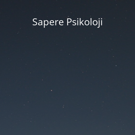
Sapere Psikoloji