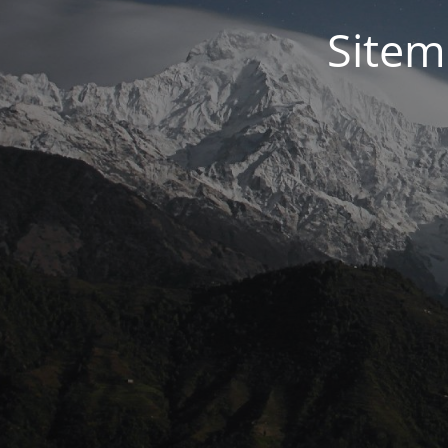
Sitem