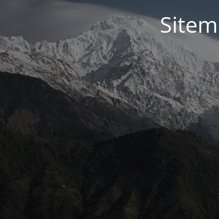
Sitem