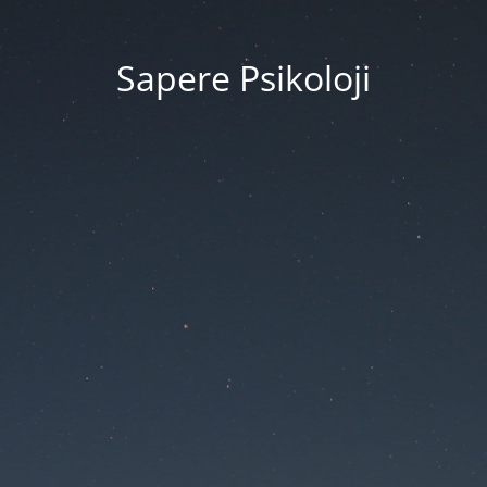
Sapere Psikoloji