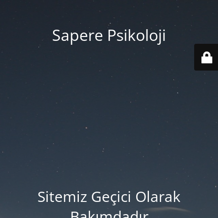
Sapere Psikoloji
Sitemiz Geçici Olarak
Bakımdadır