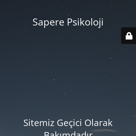
Sapere Psikoloji
Sitemiz Geçici Olarak
Bakımdadır