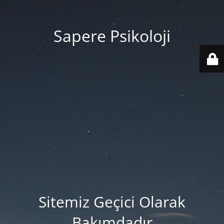
Sapere Psikoloji
Sitemiz Geçici Olarak
Bakımdadır