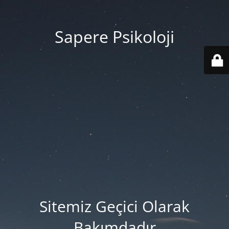
Sapere Psikoloji
Sitemiz Geçici Olarak
Bakımdadır