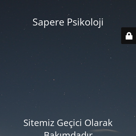
Sapere Psikoloji
Sitemiz Geçici Olarak
Bakımdadır