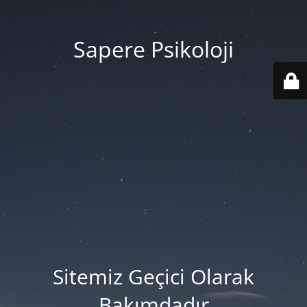
Sapere Psikoloji
Sitemiz Geçici Olarak
Bakımdadır