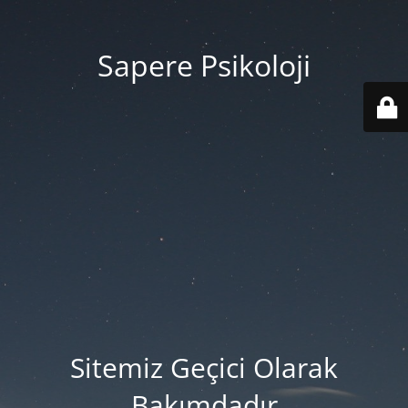
Sapere Psikoloji
Sitemiz Geçici Olarak
Bakımdadır