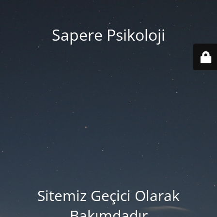
Sapere Psikoloji
Sitemiz Geçici Olarak
Bakımdadır