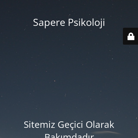
Sapere Psikoloji
Sitemiz Geçici Olarak
Bakımdadır