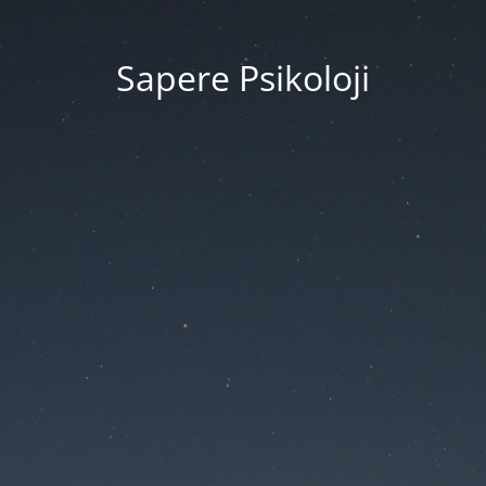
Sapere Psikoloji