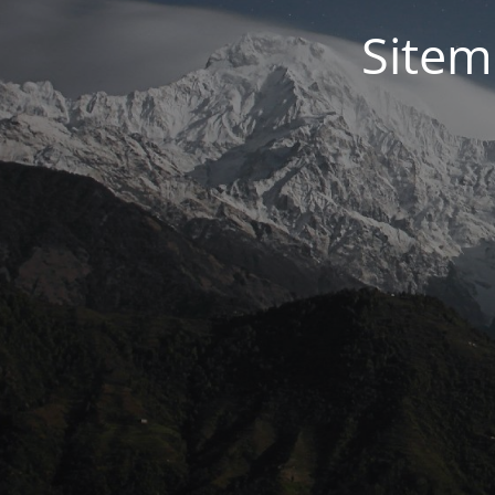
Sitem