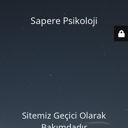
Sapere Psikoloji
Sitemiz Geçici Olarak
Bakımdadır