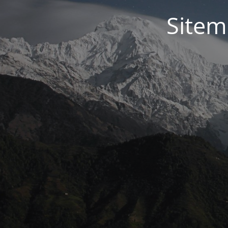
Sitem