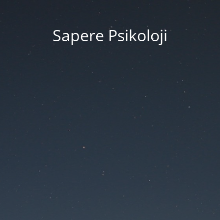
Sapere Psikoloji