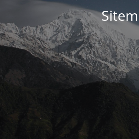
Sitem