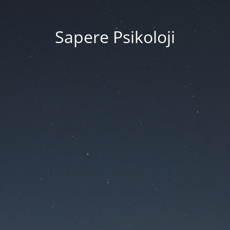
Sapere Psikoloji