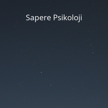
Sapere Psikoloji