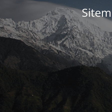
Sitem