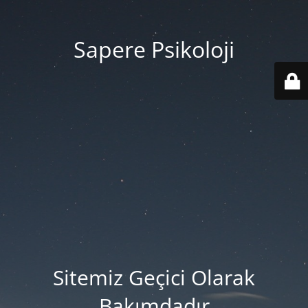
Sapere Psikoloji
Sitemiz Geçici Olarak
Bakımdadır