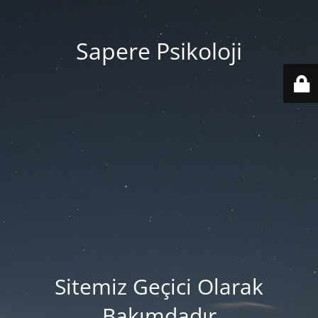
Sapere Psikoloji
Sitemiz Geçici Olarak
Bakımdadır