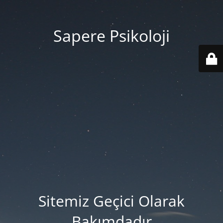
Sapere Psikoloji
Sitemiz Geçici Olarak
Bakımdadır