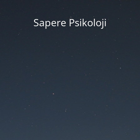
Sapere Psikoloji