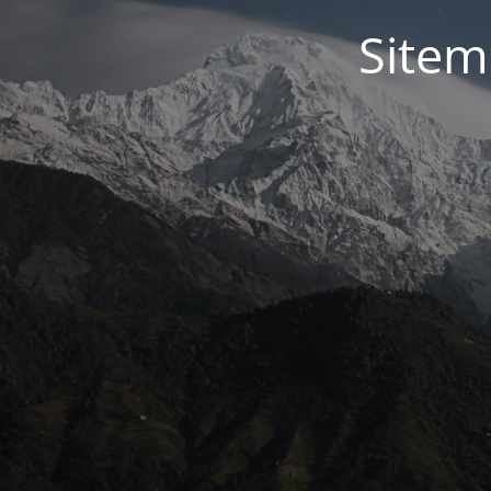
Sitem