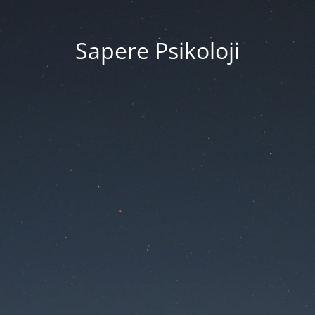
Sapere Psikoloji