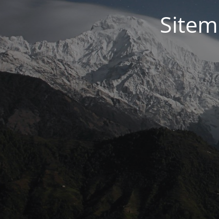
Sitem