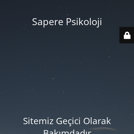
Sapere Psikoloji
Sitemiz Geçici Olarak
Bakımdadır