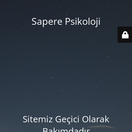
Sapere Psikoloji
Sitemiz Geçici Olarak
Bakımdadır