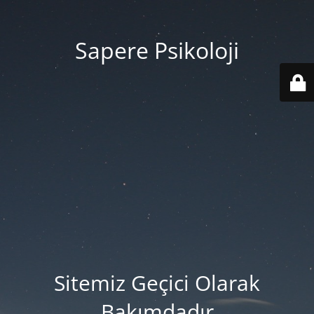
Sapere Psikoloji
Sitemiz Geçici Olarak
Bakımdadır