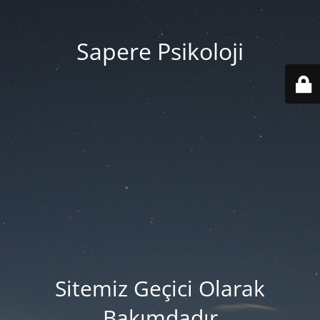
Sapere Psikoloji
Sitemiz Geçici Olarak
Bakımdadır